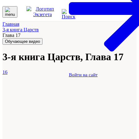
Главная
3-я книга Царств
Глава 17
Обучающее видео
3-я книга Царств, Глава 17
16
Войти на сайт