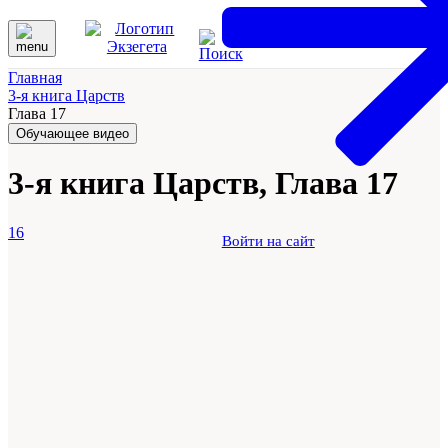
Главная
3-я книга Царств
Глава 17
Обучающее видео
3-я книга Царств, Глава 17
16
Войти на сайт