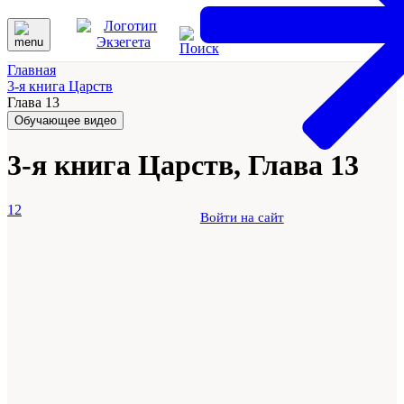
Главная
3-я книга Царств
Глава 13
Обучающее видео
3-я книга Царств, Глава 13
12
Войти на сайт