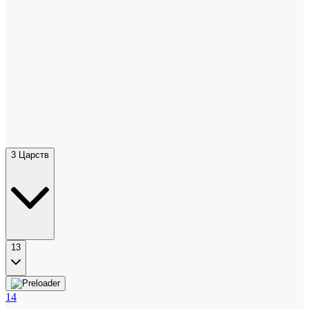
3 Царств
13
14