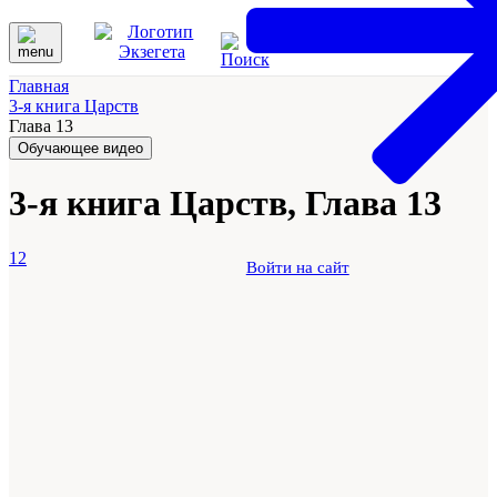
Главная
3-я книга Царств
Глава 13
Обучающее видео
3-я книга Царств, Глава 13
12
Войти на сайт