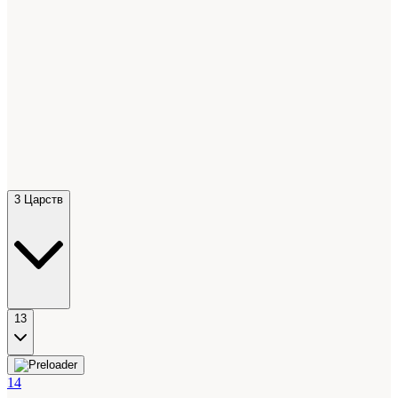
3 Царств
13
14