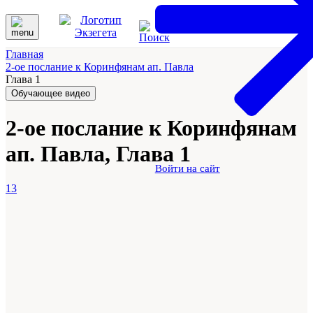
Главная
2-ое послание к Коринфянам ап. Павла
Глава 1
Обучающее видео
2-ое послание к Коринфянам
ап. Павла, Глава 1
Войти на сайт
13