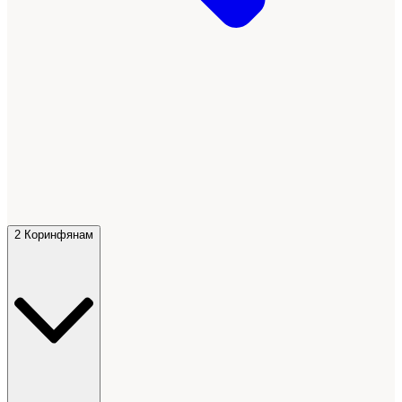
2 Коринфянам