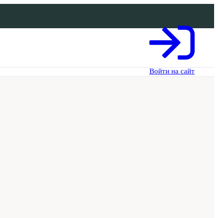
Войти на сайт