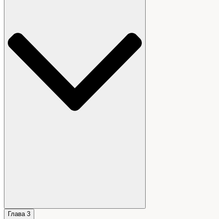
Глава 3