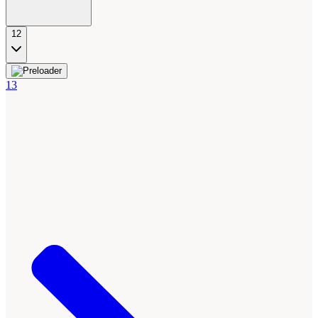
12
13