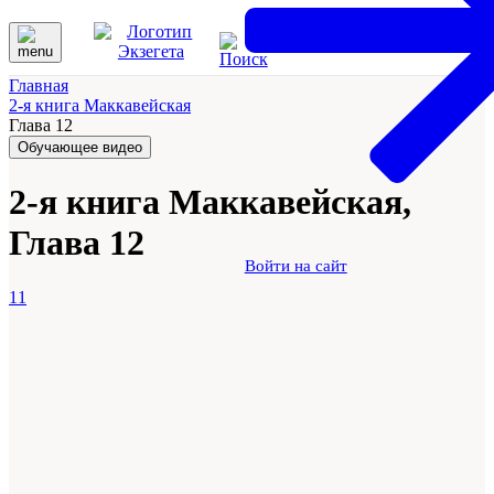
Главная
2-я книга Маккавейская
Глава 12
Обучающее видео
2-я книга Маккавейская,
Глава 12
Войти на сайт
11