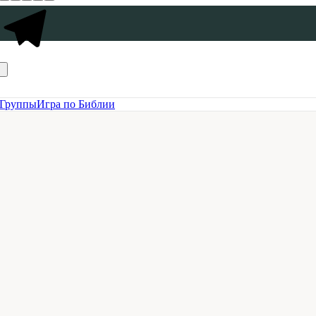
Группы
Игра по Библии