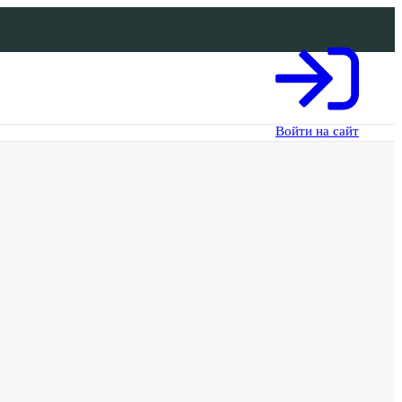
Войти на сайт