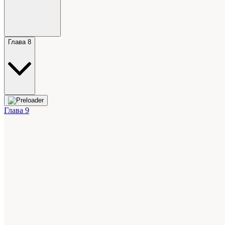
Глава 8
Глава 9