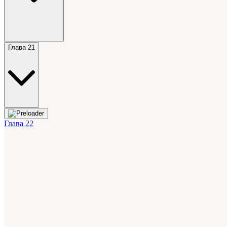
Глава 21
Глава 22