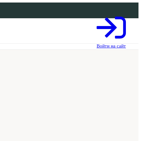
Войти на сайт