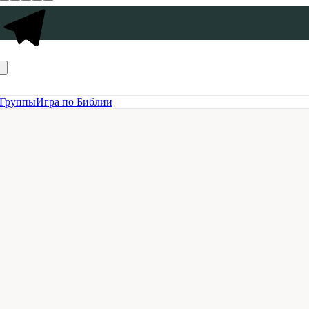
Группы
Игра по Библии