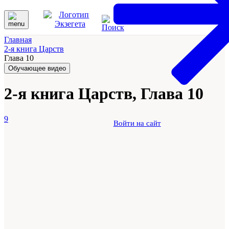
Главная
2-я книга Царств
Глава 10
Обучающее видео
2-я книга Царств, Глава 10
9
Войти на сайт