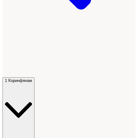
1 Коринфянам