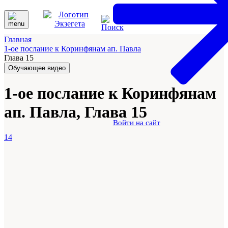
Главная
1-ое послание к Коринфянам ап. Павла
Глава 15
Обучающее видео
1-ое послание к Коринфянам
ап. Павла, Глава 15
Войти на сайт
14