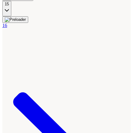
15
16