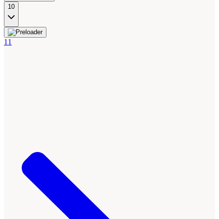
10
11