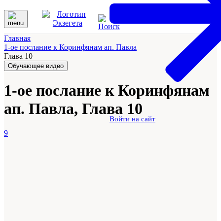
Главная
1-ое послание к Коринфянам ап. Павла
Глава 10
Обучающее видео
1-ое послание к Коринфянам
ап. Павла, Глава 10
Войти на сайт
9