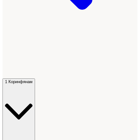
1 Коринфянам