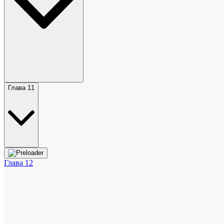
Глава 11
Глава 12