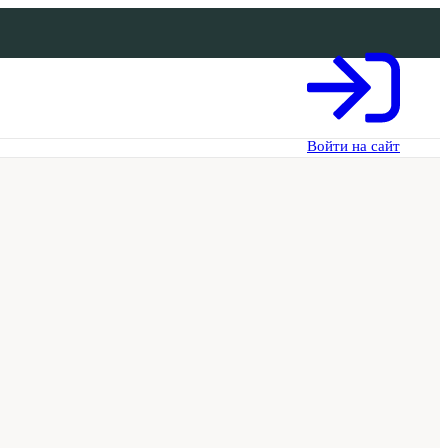
Войти на сайт