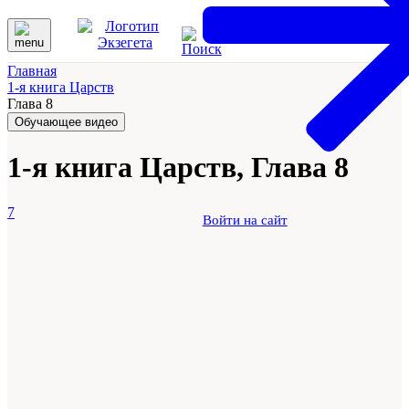
Главная
1-я книга Царств
Глава 8
Обучающее видео
1-я книга Царств, Глава 8
7
Войти на сайт