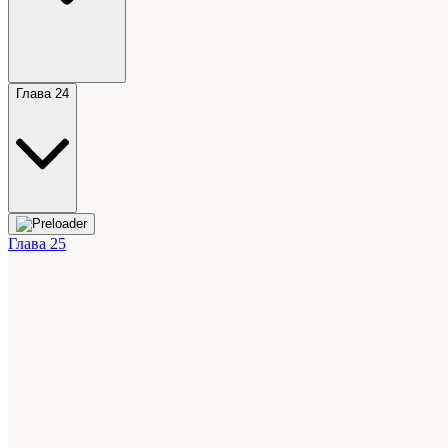
Глава 24
Глава 25