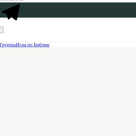
Группы
Игра по Библии