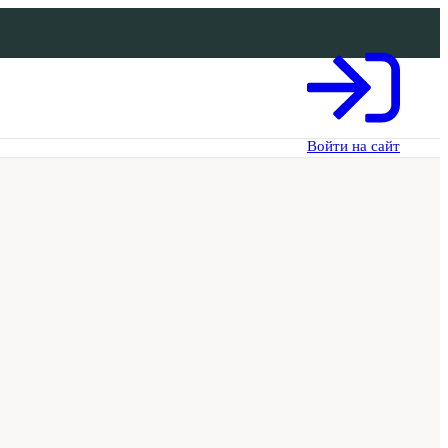
Войти на сайт